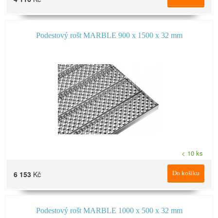
Podestový rošt MARBLE 900 x 1500 x 32 mm
< 10 ks
6 153
Kč
Do košíku
Podestový rošt MARBLE 1000 x 500 x 32 mm