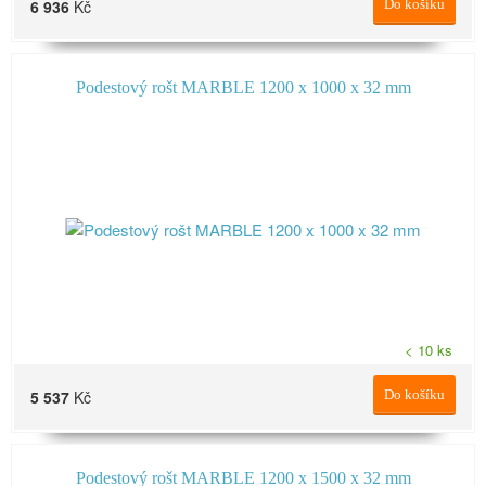
6 936
Kč
Do košíku
Podestový rošt MARBLE 1200 x 1000 x 32 mm
< 10 ks
5 537
Kč
Do košíku
Podestový rošt MARBLE 1200 x 1500 x 32 mm