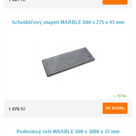
Schodišťový stupeň MARBLE 600 x 275 x 45 mm
> 10 ks
Do košíku
1 070
Kč
Podestový rošt MARBLE 600 x 1000 x 32 mm