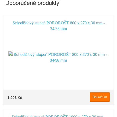
Doporučené produkty
Schodišťový stupeň POROROŠT 800 x 270 x 30 mm -
34/38 mm
1 203
Kč
Do košíku
Schodišťový stupeň POROROŠT 1000 x 270 x 30 mm -