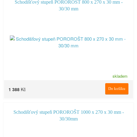
Schodišťový stupeň POROROŠT 800 x 270 x 30 mm -
30/30 mm
skladem
1 388
Kč
Do košíku
Schodišťový stupeň POROROŠT 1000 x 270 x 30 mm -
30/30mm