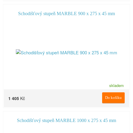
Schodišťový stupeň MARBLE 900 x 275 x 45 mm
skladem
1 405
Kč
Do košíku
Schodišťový stupeň MARBLE 1000 x 275 x 45 mm