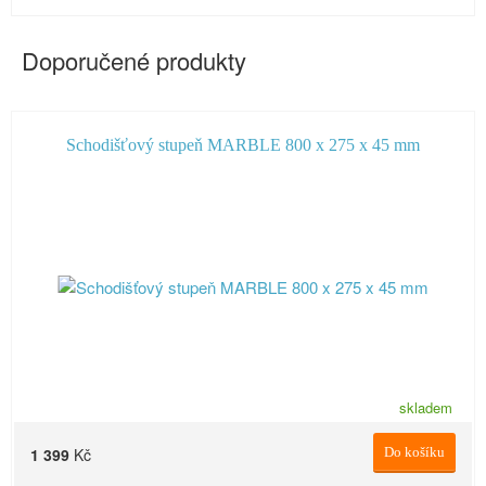
Doporučené produkty
Schodišťový stupeň MARBLE 800 x 275 x 45 mm
skladem
1 399
Kč
Do košíku